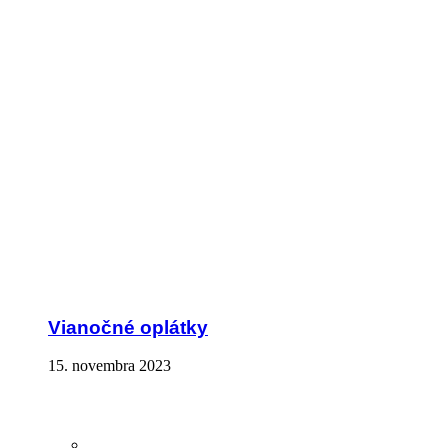
Vianočné oplátky
15. novembra 2023