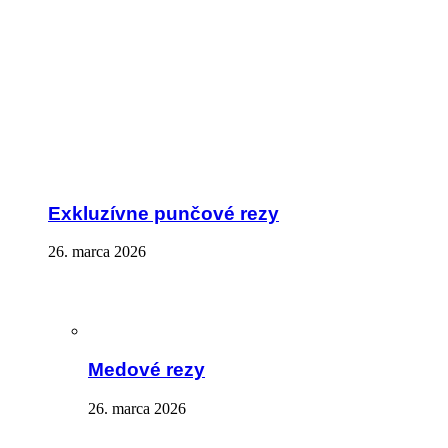
Exkluzívne punčové rezy
26. marca 2026
Medové rezy
26. marca 2026