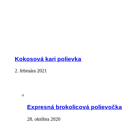
Kokosová kari polievka
2. februára 2021
Expresná brokolicová polievočka
28. októbra 2020