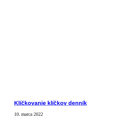
Klíčkovanie klíčkov denník
10. marca 2022