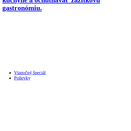
gastronómiu.
Vianočný špeciál
Polievky