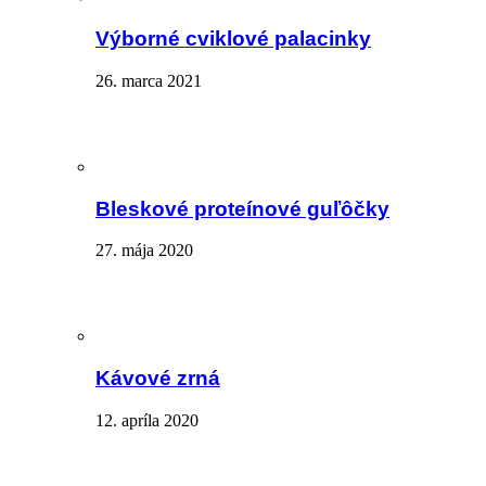
Výborné cviklové palacinky
26. marca 2021
Bleskové proteínové guľôčky
27. mája 2020
Kávové zrná
12. apríla 2020