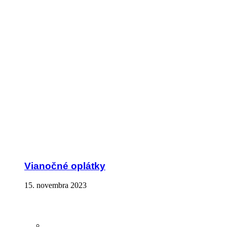
Vianočné oplátky
15. novembra 2023