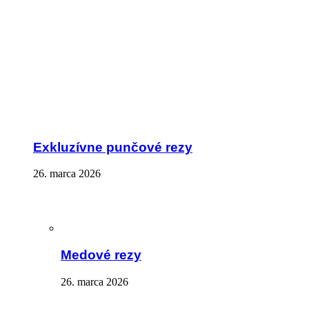
Exkluzívne punčové rezy
26. marca 2026
Medové rezy
26. marca 2026