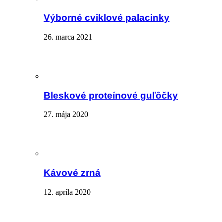
Výborné cviklové palacinky
26. marca 2021
Bleskové proteínové guľôčky
27. mája 2020
Kávové zrná
12. apríla 2020