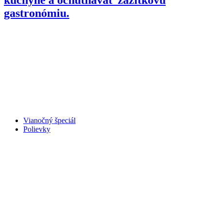
gastronómiu.
Vianočný špeciál
Polievky