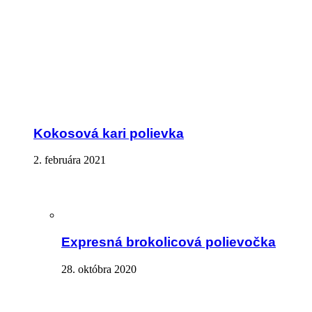
Kokosová kari polievka
2. februára 2021
Expresná brokolicová polievočka
28. októbra 2020