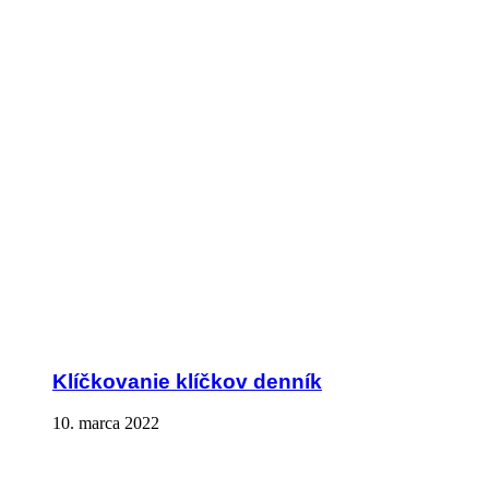
Klíčkovanie klíčkov denník
10. marca 2022