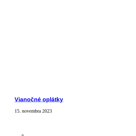
Vianočné oplátky
15. novembra 2023