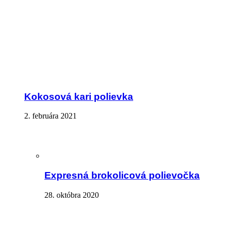
Kokosová kari polievka
2. februára 2021
Expresná brokolicová polievočka
28. októbra 2020