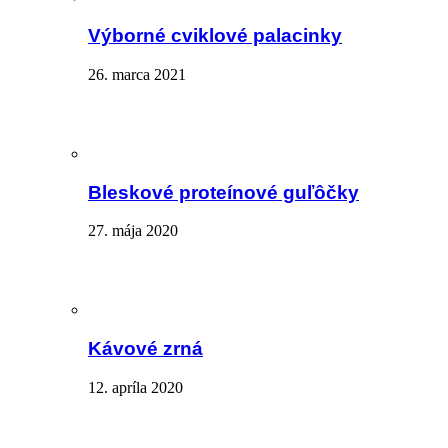
Výborné cviklové palacinky
26. marca 2021
Bleskové proteínové guľôčky
27. mája 2020
Kávové zrná
12. apríla 2020