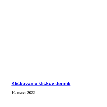
Klíčkovanie klíčkov denník
10. marca 2022