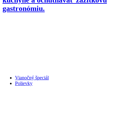
gastronómiu.
Vianočný špeciál
Polievky