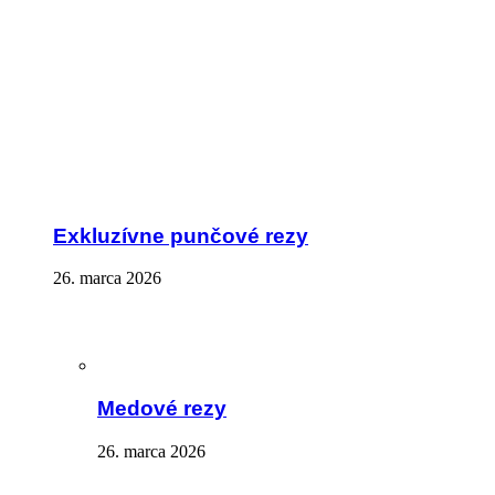
Exkluzívne punčové rezy
26. marca 2026
Medové rezy
26. marca 2026