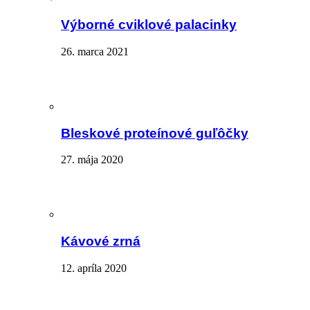
Výborné cviklové palacinky
26. marca 2021
Bleskové proteínové guľôčky
27. mája 2020
Kávové zrná
12. apríla 2020