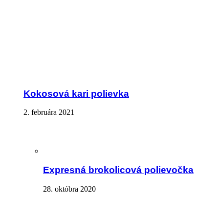
Kokosová kari polievka
2. februára 2021
Expresná brokolicová polievočka
28. októbra 2020