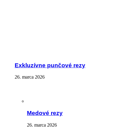
Exkluzívne punčové rezy
26. marca 2026
Medové rezy
26. marca 2026