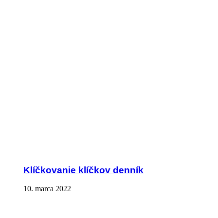
Klíčkovanie klíčkov denník
10. marca 2022