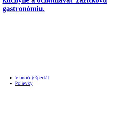
gastronómiu.
Vianočný špeciál
Polievky