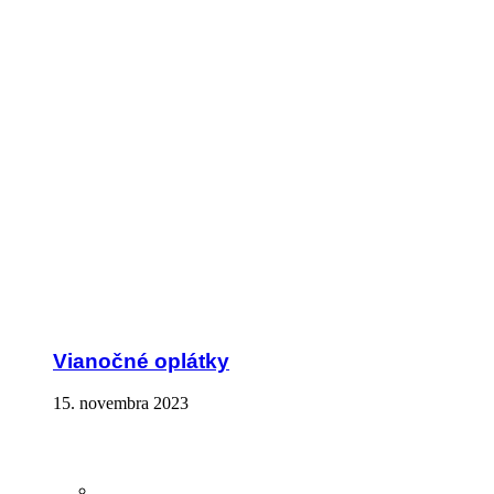
Vianočné oplátky
15. novembra 2023