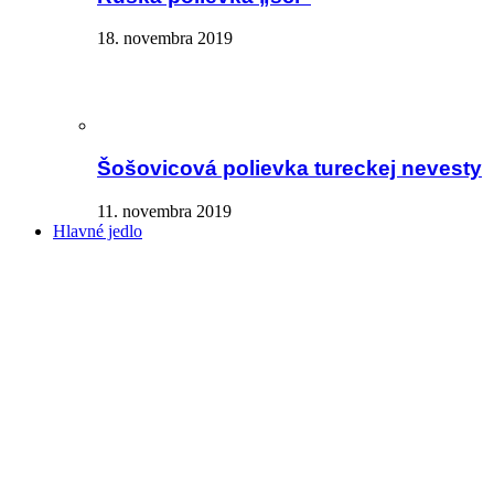
18. novembra 2019
Šošovicová polievka tureckej nevesty
11. novembra 2019
Hlavné jedlo