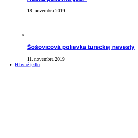
18. novembra 2019
Šošovicová polievka tureckej nevesty
11. novembra 2019
Hlavné jedlo