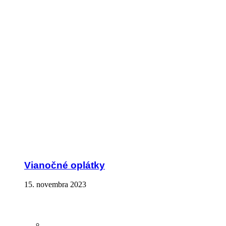
Vianočné oplátky
15. novembra 2023