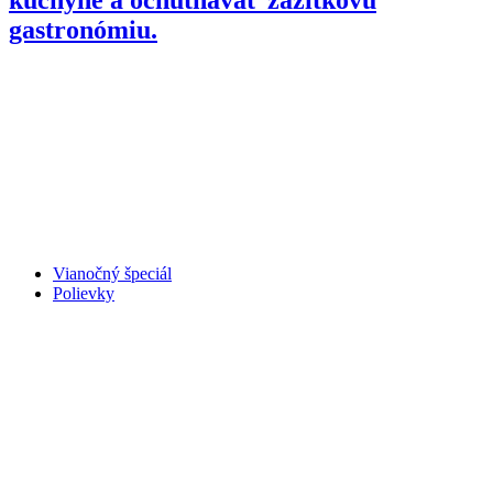
gastronómiu.
Vianočný špeciál
Polievky