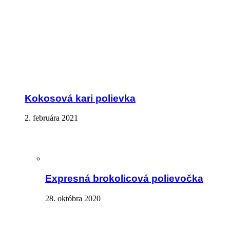
Kokosová kari polievka
2. februára 2021
Expresná brokolicová polievočka
28. októbra 2020