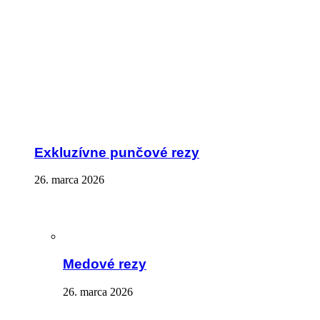
Exkluzívne punčové rezy
26. marca 2026
Medové rezy
26. marca 2026