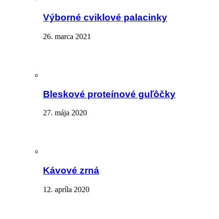
Výborné cviklové palacinky
26. marca 2021
Bleskové proteínové guľôčky
27. mája 2020
Kávové zrná
12. apríla 2020