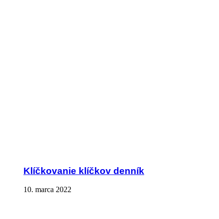
Klíčkovanie klíčkov denník
10. marca 2022