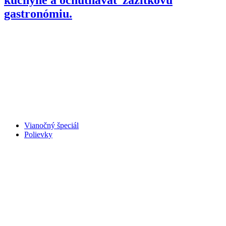
gastronómiu.
Vianočný špeciál
Polievky