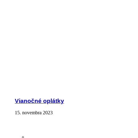
Vianočné oplátky
15. novembra 2023