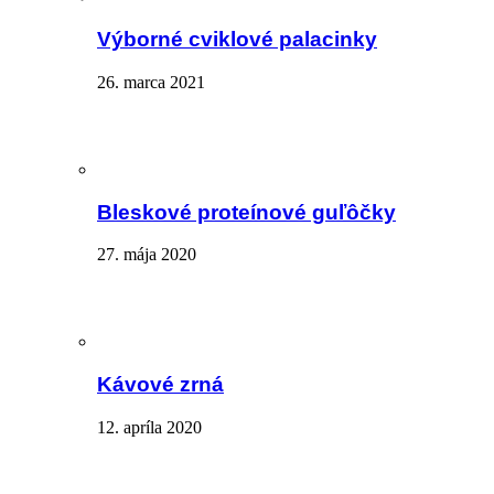
Výborné cviklové palacinky
26. marca 2021
Bleskové proteínové guľôčky
27. mája 2020
Kávové zrná
12. apríla 2020