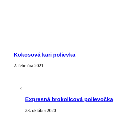
Kokosová kari polievka
2. februára 2021
Expresná brokolicová polievočka
28. októbra 2020