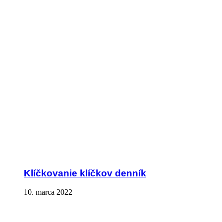
Klíčkovanie klíčkov denník
10. marca 2022