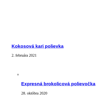
Kokosová kari polievka
2. februára 2021
Expresná brokolicová polievočka
28. októbra 2020