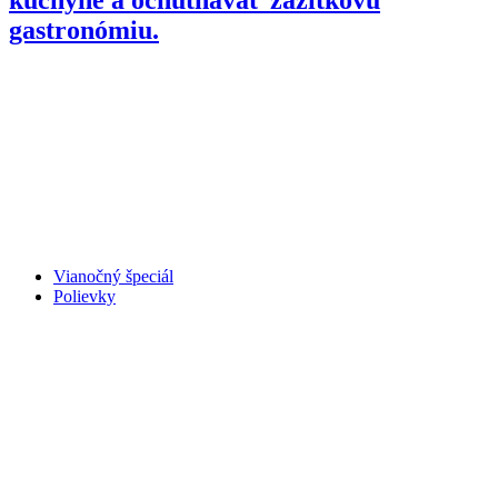
gastronómiu.
Vianočný špeciál
Polievky