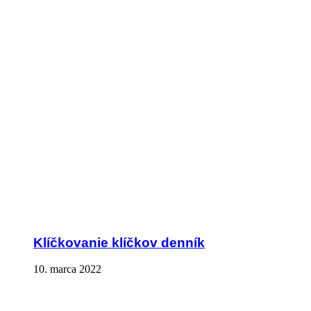
Klíčkovanie klíčkov denník
10. marca 2022