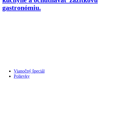
gastronómiu.
Vianočný špeciál
Polievky