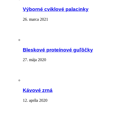
Výborné cviklové palacinky
26. marca 2021
Bleskové proteínové guľôčky
27. mája 2020
Kávové zrná
12. apríla 2020