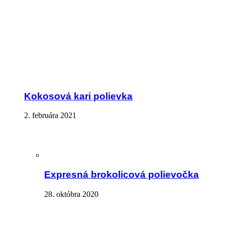
Kokosová kari polievka
2. februára 2021
Expresná brokolicová polievočka
28. októbra 2020