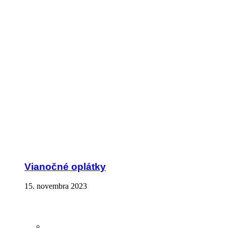
Vianočné oplátky
15. novembra 2023