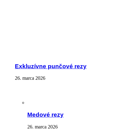
Exkluzívne punčové rezy
26. marca 2026
Medové rezy
26. marca 2026