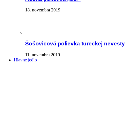
18. novembra 2019
Šošovicová polievka tureckej nevesty
11. novembra 2019
Hlavné jedlo