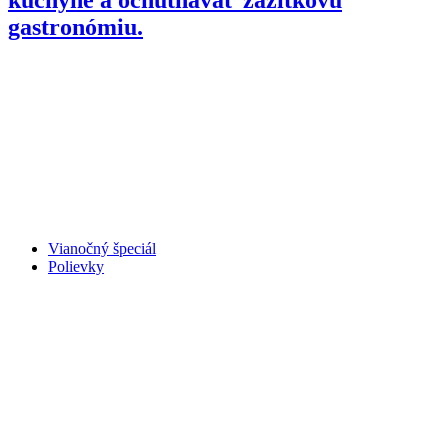
gastronómiu.
Vianočný špeciál
Polievky