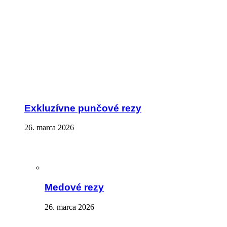
Exkluzívne punčové rezy
26. marca 2026
Medové rezy
26. marca 2026