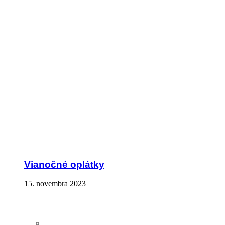
Vianočné oplátky
15. novembra 2023