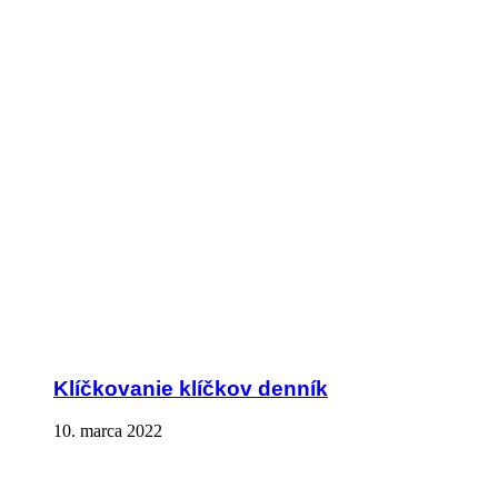
Klíčkovanie klíčkov denník
10. marca 2022