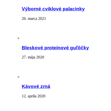
Výborné cviklové palacinky
26. marca 2021
Bleskové proteínové guľôčky
27. mája 2020
Kávové zrná
12. apríla 2020