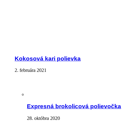
Kokosová kari polievka
2. februára 2021
Expresná brokolicová polievočka
28. októbra 2020