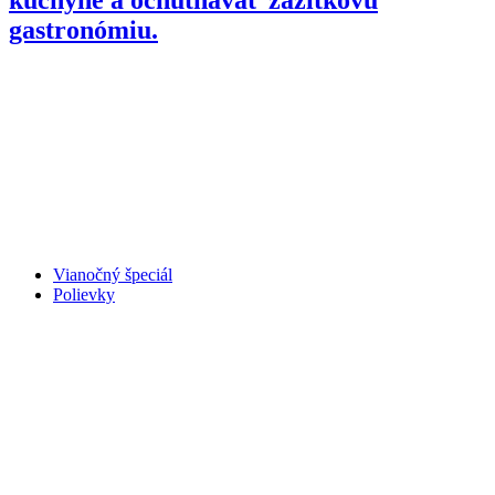
gastronómiu.
Vianočný špeciál
Polievky