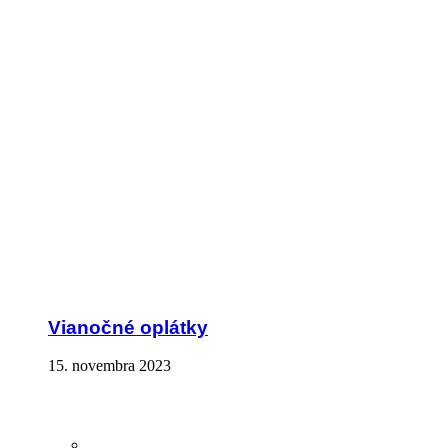
Vianočné oplátky
15. novembra 2023