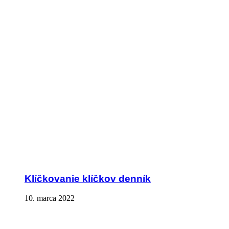
Klíčkovanie klíčkov denník
10. marca 2022