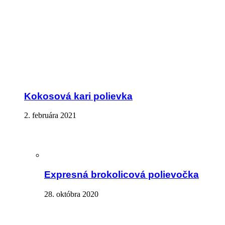
Kokosová kari polievka
2. februára 2021
Expresná brokolicová polievočka
28. októbra 2020