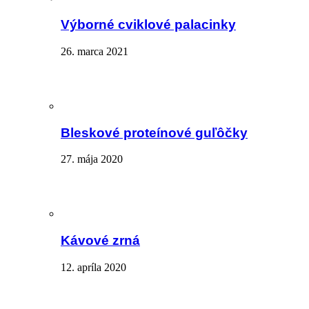
Výborné cviklové palacinky
26. marca 2021
Bleskové proteínové guľôčky
27. mája 2020
Kávové zrná
12. apríla 2020