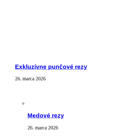
Exkluzívne punčové rezy
26. marca 2026
Medové rezy
26. marca 2026