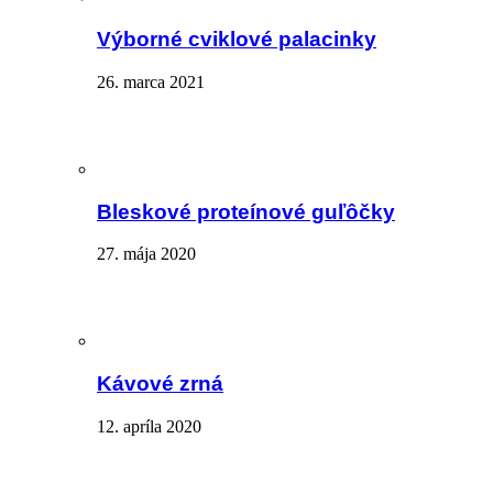
Výborné cviklové palacinky
26. marca 2021
Bleskové proteínové guľôčky
27. mája 2020
Kávové zrná
12. apríla 2020