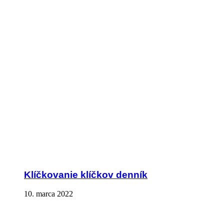
Klíčkovanie klíčkov denník
10. marca 2022