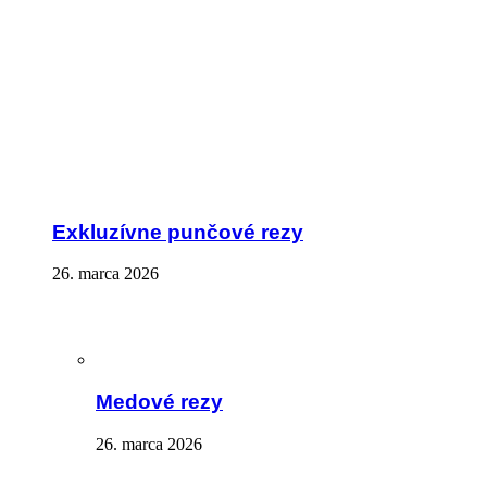
Exkluzívne punčové rezy
26. marca 2026
Medové rezy
26. marca 2026