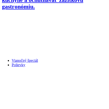
gastronómiu.
Vianočný špeciál
Polievky