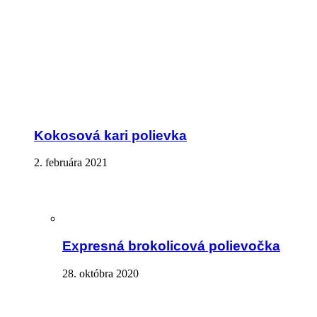
Kokosová kari polievka
2. februára 2021
Expresná brokolicová polievočka
28. októbra 2020