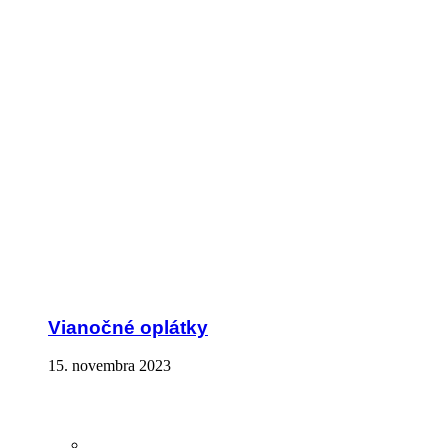
Vianočné oplátky
15. novembra 2023